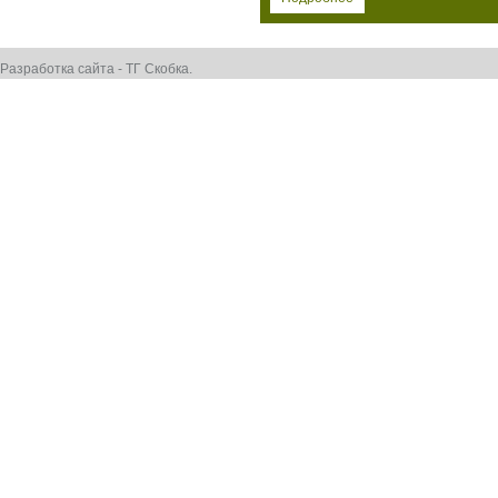
Разработка сайта - ТГ Скобка.