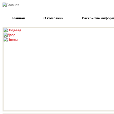
Главная
О компании
Раскрытие инфор