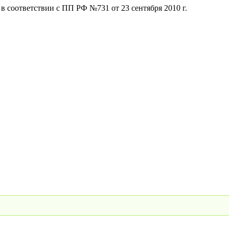
 соответствии с ПП РФ №731 от 23 сентября 2010 г.
Передать показания