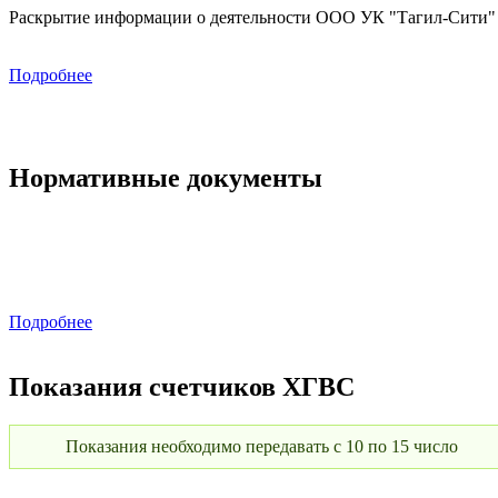
Раскрытие информации о деятельности ООО УК "Тагил-Сити" в
Подробнее
Нормативные документы
Подробнее
Показания счетчиков ХГВС
Показания необходимо передавать с 10 по 15 число