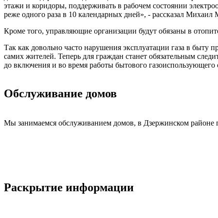
этажи и коридоры, поддерживать в рабочем состоянии электр
реже одного раза в 10 календарных дней», - рассказал Михаил 
Кроме того, управляющие организации будут обязаны в отопи
Так как довольно часто нарушения эксплуатации газа в быту 
самих жителей. Теперь для граждан станет обязательным следи
до включения и во время работы бытового газоиспользующего 
Обслуживание домов
Мы занимаемся обслуживанием домов, в Дзержинском районе 
Раскрытие информации