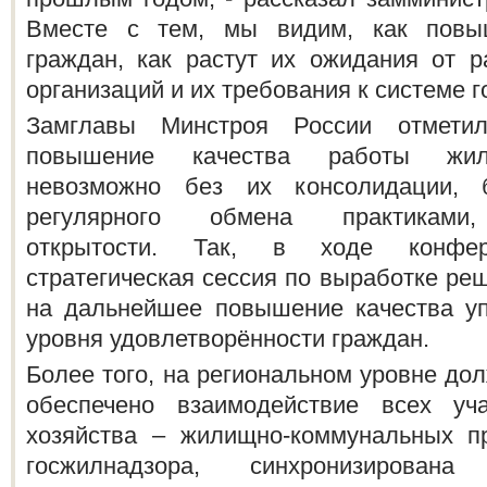
Вместе с тем, мы видим, как повыш
граждан, как растут их ожидания от 
организаций и их требования к системе 
Замглавы Минстроя России отмети
повышение качества работы жил
невозможно без их консолидации, 
регулярного обмена практиками
открытости. Так, в ходе конфер
стратегическая сессия по выработке ре
на дальнейшее повышение качества у
уровня удовлетворённости граждан.
Более того, на региональном уровне до
обеспечено взаимодействие всех уча
хозяйства – жилищно-коммунальных пр
госжилнадзора, синхронизирова