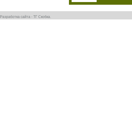
Разработка сайта - ТГ Скобка.