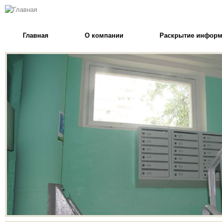
Главная
О компании
Раскрытие инфор